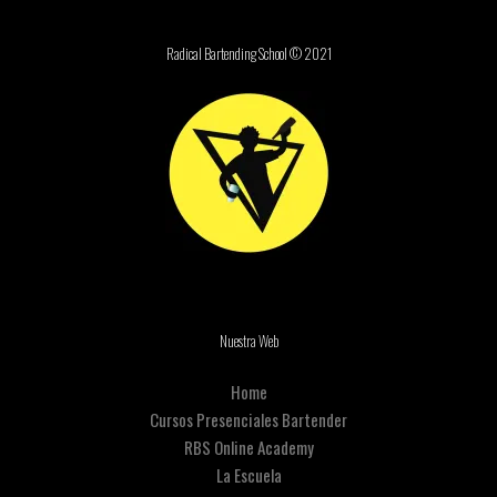
Radical Bartending School © 2021
Nuestra Web
Home
Cursos Presenciales Bartender
RBS Online Academy
La Escuela