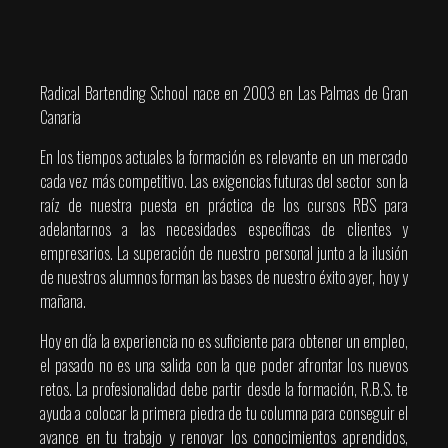
Radical Bartending School nace en 2003 en Las Palmas de Gran
Canaria
En los tiempos actuales la formación es relevante en un mercado
cada vez más competitivo. Las exigencias futuras del sector son la
raíz de nuestra puesta en práctica de los cursos RBS para
adelantarnos a las necesidades específicas de clientes y
empresarios. La superación de nuestro personal junto a la ilusión
de nuestros alumnos forman las bases de nuestro éxito ayer, hoy y
mañana.
Hoy en día la experiencia no es suficiente para obtener un empleo,
el pasado no es una salida con la que poder afrontar los nuevos
retos. La profesionalidad debe partir desde la formación, R.B.S. te
ayuda a colocar la primera piedra de tu columna para conseguir el
avance en tu trabajo y renovar los conocimientos aprendidos,