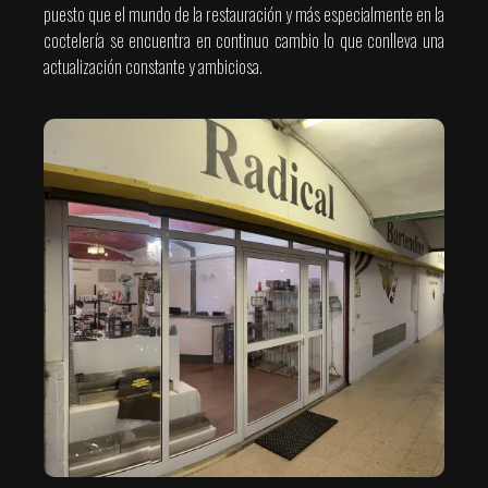
puesto que el mundo de la restauración y más especialmente en la
coctelería se encuentra en continuo cambio lo que conlleva una
actualización constante y ambiciosa.