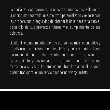
La confianza y compromiso de nuestros alumnos nos avala como
la opción más acertada, nuestro trato personalizado y experiencia
les proporciona la seguridad de obtener la base necesaria para el
desarrollo de sus proyectos futuros y el cumplimiento de sus
objetivos.
Desde el reconocimiento que nos otorgan las más reconocidas y
prestigiosas empresas de hostelería y casas comerciales,
plasmado durante estos veinte años en el satisfactorio
asesoramiento y gestión tanto de productos como de locales,
formando a su vez a los empleados. Transformando el servicio
clásico tradicional en un servicio moderno y vanguardista.