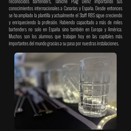
reconocidos bartenders, Tahiche Puig Déniz importando sus
conocimientos internacionales a Canarias y España. Desde entonces
se ha ampliado la plantilla y actualmente el Staff RBS sigue creciendo
y enriqueciendo la profesión. Habiendo capacitado a más de miles
bartenders no solo en España sino también en Europa y América.
Muchos son los alumnos que trabajan hoy en las capitales más
importantes del mundo gracias a su paso por nuestras instalaciones.