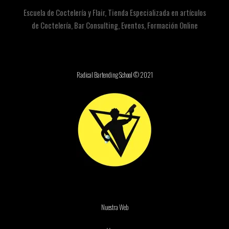
Escuela de Coctelería y Flair, Tienda Especializada en artículos
de Coctelería, Bar Consulting, Eventos, Formación Online
Radical Bartending School © 2021
Nuestra Web