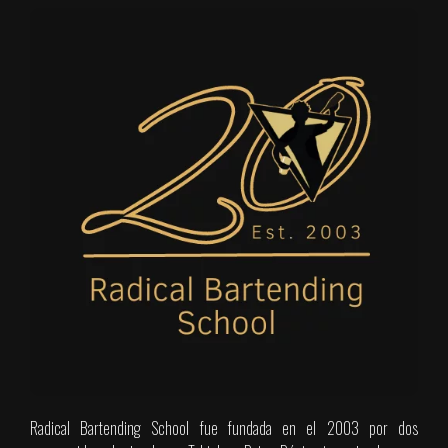
Radical Bartending School fue fundada en el 2003 por dos