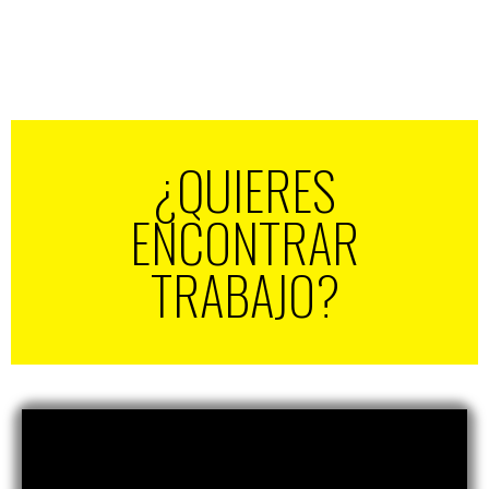
¿QUIERES
ENCONTRAR
TRABAJO?