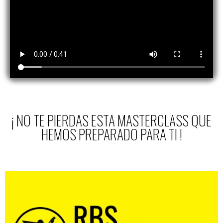
¡ NO TE PIERDAS ESTA MASTERCLASS QUE
HEMOS PREPARADO PARA TI !