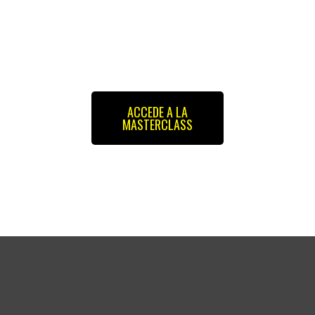
ACCEDE A LA
MASTERCLASS